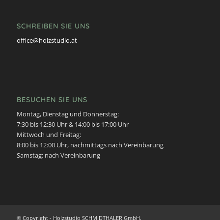
SCHREIBEN SIE UNS
office@holzstudio.at
BESUCHEN SIE UNS
Montag, Dienstag und Donnerstag:
7:30 bis 12:30 Uhr & 14:00 bis 17:00 Uhr
Mittwoch und Freitag:
8:00 bis 12:00 Uhr, nachmittags nach Vereinbarung
Samstag: nach Vereinbarung
© Copyright - Holzstudio SCHMIDTHALER GmbH.