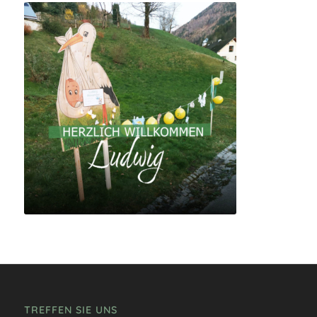
TREFFEN SIE UNS