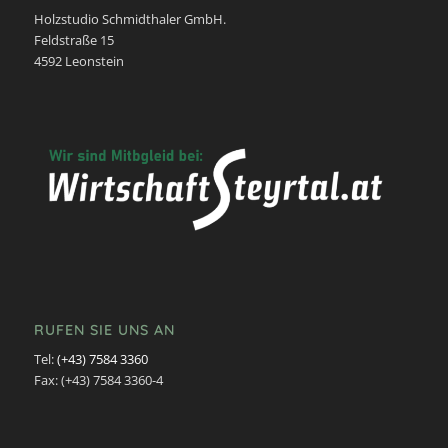
Holzstudio Schmidthaler GmbH.
Feldstraße 15
4592 Leonstein
RUFEN SIE UNS AN
Tel:
(+43) 7584 3360
Fax: (+43) 7584 3360-4