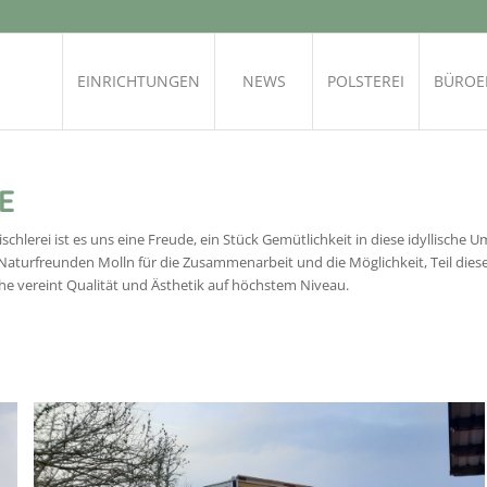
EINRICHTUNGEN
NEWS
POLSTEREI
BÜROE
E
ischlerei ist es uns eine Freude, ein Stück Gemütlichkeit in diese idyllische
Naturfreunden Molln
für die Zusammenarbeit und die Möglichkeit, Teil diese
che vereint Qualität und Ästhetik auf höchstem Niveau.