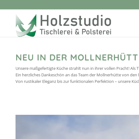
NEU IN DER MOLLNERHÜTT
Unsere maßgefertigte Küche strahlt nun in ihrer vollen Pracht! Als T
Ein herzliches Dankeschön an das Team der Mollnerhütte von den
Von rustikaler Eleganz bis zur funktionalen Perfektion – unsere Kü