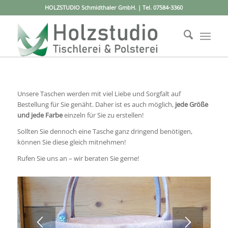
HOLZSTUDIO Schmidthaler GmbH. | Tel.
07584-3360
Unsere Taschen werden mit viel Liebe und Sorgfalt auf
Bestellung für Sie genäht. Daher ist es auch möglich,
jede Größe
und jede Farbe
einzeln für Sie zu erstellen!
Sollten Sie dennoch eine Tasche ganz dringend benötigen,
können Sie diese gleich mitnehmen!
Rufen Sie uns an
– wir beraten Sie gerne!