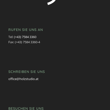
RUFEN SIE UNS AN
Tel:
(+43) 7584 3360
Fax: (+43) 7584 3360-4
SCHREIBEN SIE UNS
office@holzstudio.at
BESUCHEN SIE UNS