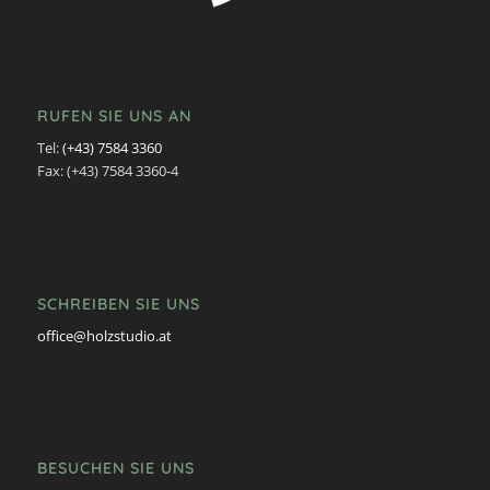
RUFEN SIE UNS AN
Tel:
(+43) 7584 3360
Fax: (+43) 7584 3360-4
SCHREIBEN SIE UNS
office@holzstudio.at
BESUCHEN SIE UNS