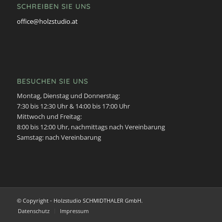
SCHREIBEN SIE UNS
office@holzstudio.at
BESUCHEN SIE UNS
Montag, Dienstag und Donnerstag:
7:30 bis 12:30 Uhr & 14:00 bis 17:00 Uhr
Mittwoch und Freitag:
8:00 bis 12:00 Uhr, nachmittags nach Vereinbarung
Samstag: nach Vereinbarung
© Copyright - Holzstudio SCHMIDTHALER GmbH.
Datenschutz
Impressum