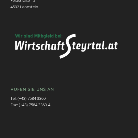
Feldstraße 15
4592 Leonstein
RUFEN SIE UNS AN
Tel:
(+43) 7584 3360
Fax: (+43) 7584 3360-4