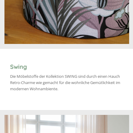
Swing
Die Möbelstoffe der Kollektion SWING sind durch einen Hauch
Retro-Charme wie gemacht für die wohnliche Gemütlichkeit im
modernen Wohnambiente.