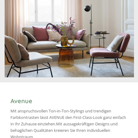
Avenue
Mit anspruchsvollen Ton-in-Ton-Stylings und trendigen
Farbkontrasten lässt AVENUE den First-Class-Look ganz einfach
in Ihr Zuhause einziehen.Mit aussagekräftigen Designs und
behaglichen Qualitäten kreieren Sie Ihren individuellen
Wohntraum.