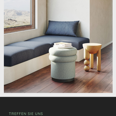
TREFFEN SIE UNS