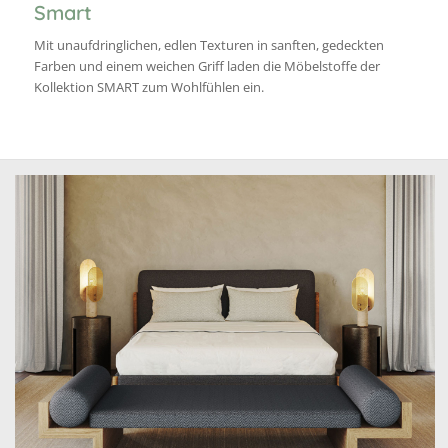
Smart
Mit unaufdringlichen, edlen Texturen in sanften, gedeckten
Farben und einem weichen Griff laden die Möbelstoffe der
Kollektion SMART zum Wohlfühlen ein.