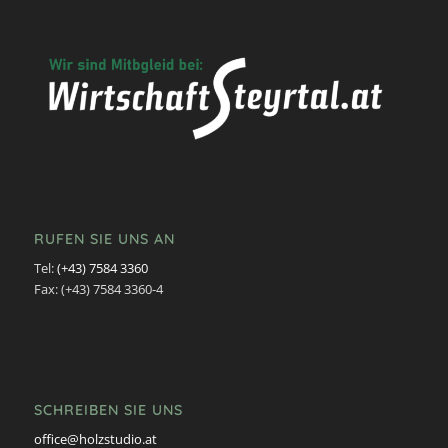
RUFEN SIE UNS AN
Tel:
(+43) 7584 3360
Fax: (+43) 7584 3360-4
SCHREIBEN SIE UNS
office@holzstudio.at