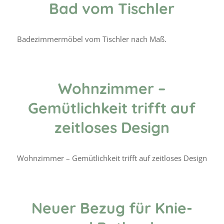
Bad vom Tischler
Badezimmermöbel vom Tischler nach Maß.
Wohnzimmer –
Gemütlichkeit trifft auf
zeitloses Design
Wohnzimmer – Gemütlichkeit trifft auf zeitloses Design
Neuer Bezug für Knie-