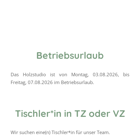
EINTRÄGE VON
SUSANNE
FÜRSCHUSS
Betriebsurlaub
Das Holzstudio ist von Montag, 03.08.2026, bis
Freitag, 07.08.2026 im Betriebsurlaub.
Tischler*in in TZ oder VZ
Wir suchen eine(n) Tischler*in für unser Team.