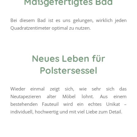
Maßgefertigtes Bad
Bei diesem Bad ist es uns gelungen, wirklich jeden
Quadratzentimeter optimal zu nutzen.
Neues Leben für
Polstersessel
Wieder einmal zeigt sich, wie sehr sich das
Neutapezieren alter Möbel lohnt. Aus einem
bestehenden Fauteuil wird ein echtes Unikat –
individuell, hochwertig und mit viel Liebe zum Detail.