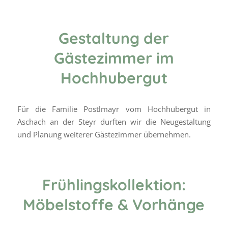
Gestaltung der
Gästezimmer im
Hochhubergut
Für die Familie Postlmayr vom Hochhubergut in
Aschach an der Steyr durften wir die Neugestaltung
und Planung weiterer Gästezimmer übernehmen.
Frühlingskollektion:
Möbelstoffe & Vorhänge