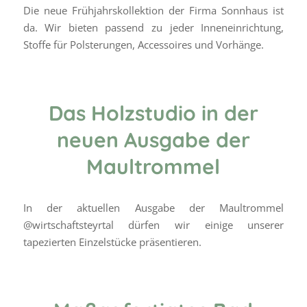
Die neue Frühjahrskollektion der Firma Sonnhaus ist
da. Wir bieten passend zu jeder Inneneinrichtung,
Stoffe für Polsterungen, Accessoires und Vorhänge.
Das Holzstudio in der
neuen Ausgabe der
Maultrommel
In der aktuellen Ausgabe der Maultrommel
@wirtschaftsteyrtal dürfen wir einige unserer
tapezierten Einzelstücke präsentieren.