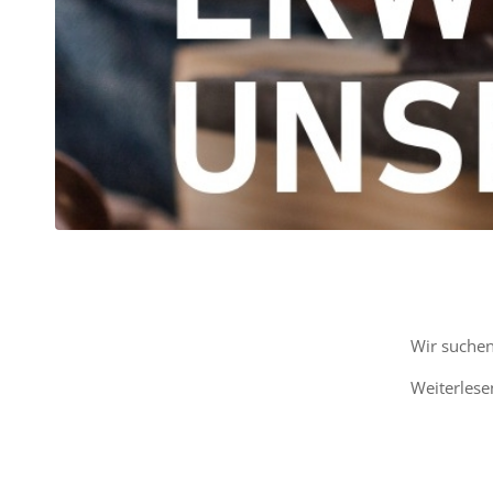
Wir suchen
Weiterlese