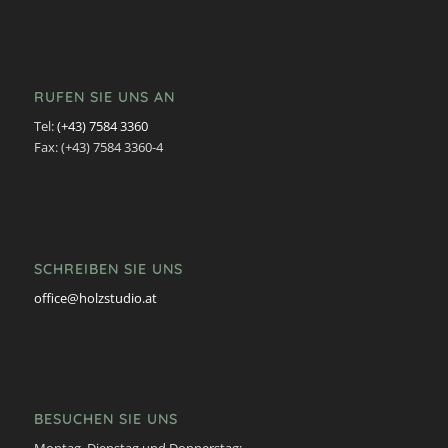
RUFEN SIE UNS AN
Tel:
(+43) 7584 3360
Fax: (+43) 7584 3360-4
SCHREIBEN SIE UNS
office@holzstudio.at
BESUCHEN SIE UNS
Montag, Dienstag und Donnerstag: