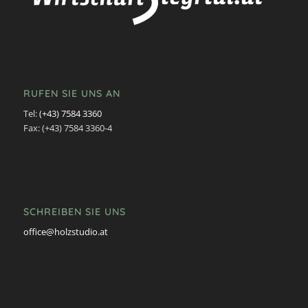
RUFEN SIE UNS AN
Tel:
(+43) 7584 3360
Fax: (+43) 7584 3360-4
SCHREIBEN SIE UNS
office@holzstudio.at