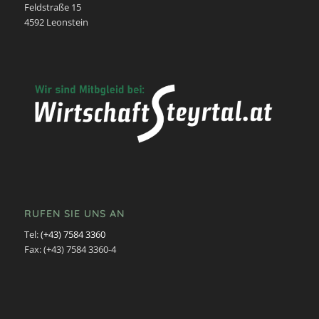
Feldstraße 15
4592 Leonstein
RUFEN SIE UNS AN
Tel:
(+43) 7584 3360
Fax: (+43) 7584 3360-4