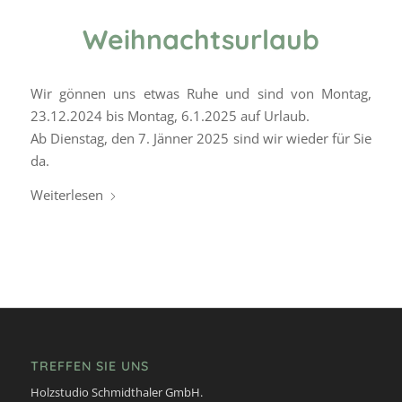
Weihnachtsurlaub
Wir gönnen uns etwas Ruhe und sind von Montag,
23.12.2024 bis Montag, 6.1.2025 auf Urlaub.
Ab Dienstag, den 7. Jänner 2025 sind wir wieder für Sie
da.
Weiterlesen
TREFFEN SIE UNS
Holzstudio Schmidthaler GmbH.