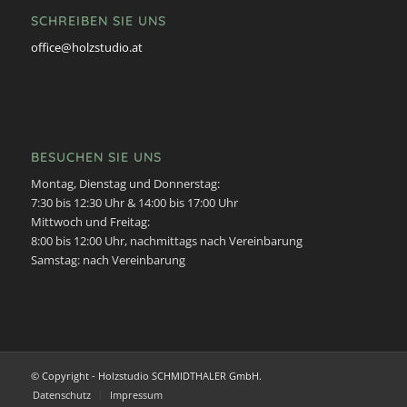
SCHREIBEN SIE UNS
office@holzstudio.at
BESUCHEN SIE UNS
Montag, Dienstag und Donnerstag:
7:30 bis 12:30 Uhr & 14:00 bis 17:00 Uhr
Mittwoch und Freitag:
8:00 bis 12:00 Uhr, nachmittags nach Vereinbarung
Samstag: nach Vereinbarung
© Copyright - Holzstudio SCHMIDTHALER GmbH.
Datenschutz
Impressum