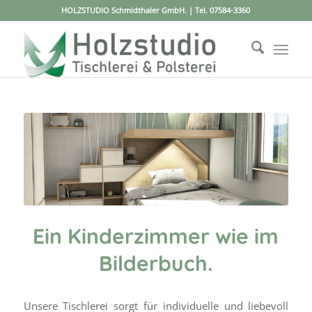
HOLZSTUDIO Schmidthaler GmbH. | Tel.
07584-3360
Ein Kinderzimmer wie im
Bilderbuch.
Unsere Tischlerei sorgt für individuelle und liebevoll