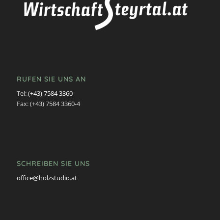
RUFEN SIE UNS AN
Tel:
(+43) 7584 3360
Fax: (+43) 7584 3360-4
SCHREIBEN SIE UNS
office@holzstudio.at