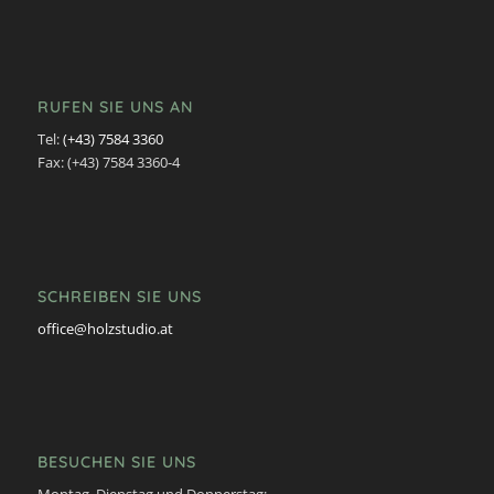
RUFEN SIE UNS AN
Tel:
(+43) 7584 3360
Fax: (+43) 7584 3360-4
SCHREIBEN SIE UNS
office@holzstudio.at
BESUCHEN SIE UNS
Montag, Dienstag und Donnerstag: