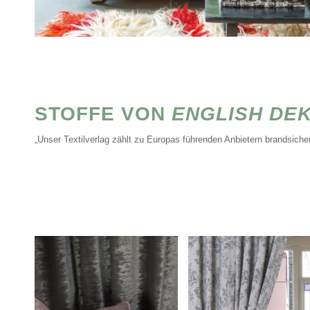
STOFFE VON
ENGLISH DE
„Unser Textilverlag zählt zu Europas führenden Anbietern brandsichere