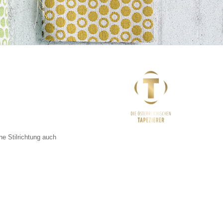
he Stilrichtung auch