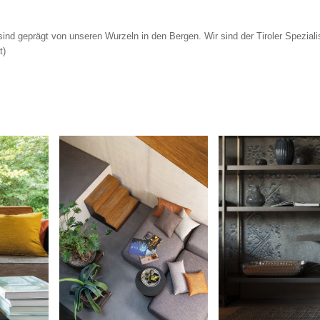
ind geprägt von unseren Wurzeln in den Bergen. Wir sind der Tiroler Spezialis
t
)