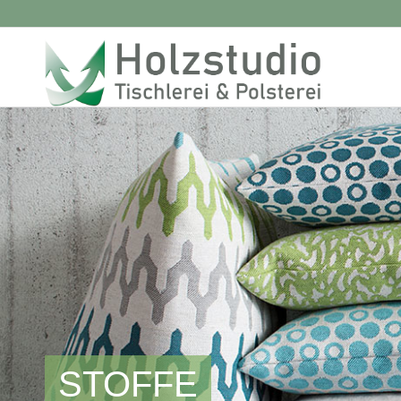
STOFFE