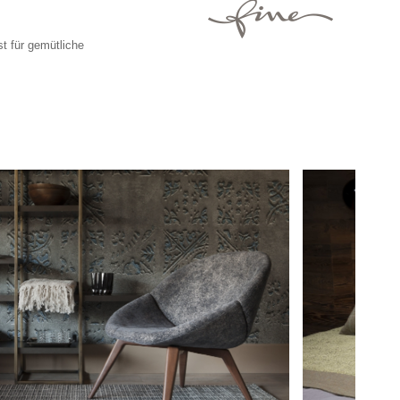
t für gemütliche