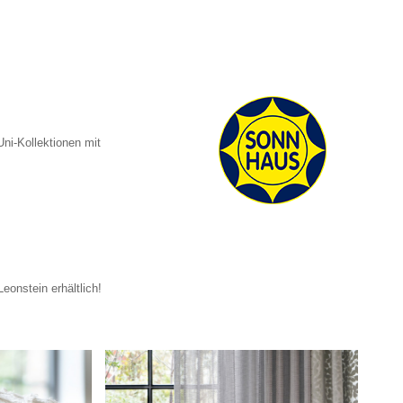
Uni-Kollektionen mit
eonstein erhältlich!