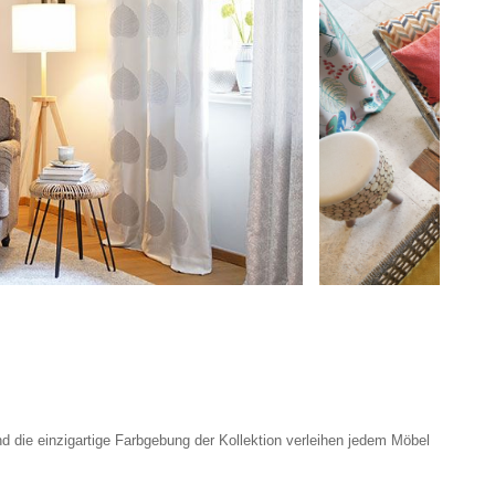
und die einzigartige Farbgebung der Kollektion verleihen jedem Möbel