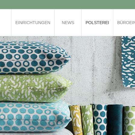
EINRICHTUNGEN
NEWS
POLSTEREI
BÜROEI