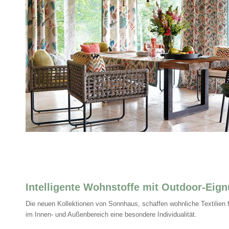
Intelligente Wohnstoffe mit Outdoor-Eig
Die neuen Kollektionen von Sonnhaus, schaffen wohnliche Textilien 
im Innen- und Außenbereich eine besondere Individualität.