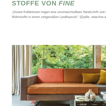
STOFFE VON
FINE
„Unsere Kollektionen tragen eine unverwechselbare Handschrift und s
Wohnstoffe in einem zeitgemäßen Landhausstil.“ (Quelle:
www.fine.a