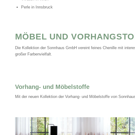
Perle in Innsbruck
MÖBEL UND VORHANGSTO
Die Kollektion der Sonnhaus GmbH vereint feines Chenille mit intere
großer Farbenvielfalt.
Vorhang- und Möbelstoffe
Mit der neuen Kollektion der Vorhang- und Möbelstoffe von Sonnhaus 