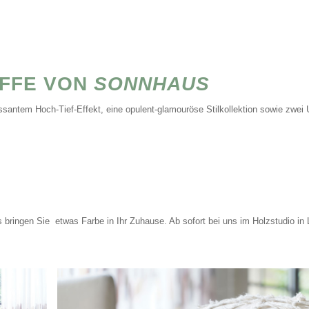
FFE VON
SONNHAUS
ssantem Hoch-Tief-Effekt, eine opulent-glamouröse Stilkollektion sowie zwei 
bringen Sie etwas Farbe in Ihr Zuhause. Ab sofort bei uns im Holzstudio in L